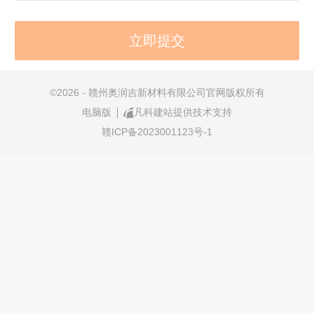
©
2026 - 赣州奥润吉新材料有限公司官网版权所有
电脑版
凡科建站提供技术支持
赣ICP备2023001123号-1