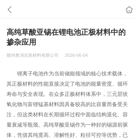
高纯草酸亚锡在锂电池正极材料中的
掺杂应用
赣州奥润吉新材料有限公司
2026-06-04
锂离子电池作为当前储能领域的核心技术载体，
其正极材料的性能直接决定了电池的能量密度、循环
寿命与安全表现。在众多正极材料体系中，三元层状
氧化物与富锂锰基材料因具备较高的比容量而备受关
注，但这类材料在长期循环过程中面临结构退化、容
量衰减等瓶颈。高纯草酸亚锡作为一种好的锡源前驱
体，凭借其纯度高、溶解性好、粒径可控等优势，已